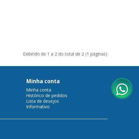
Exibindo de 1 a 2 do total de 2 (1 páginas)
Minha conta
Minha conta
Histórico de pedidos
Lista de desejos
Informativo