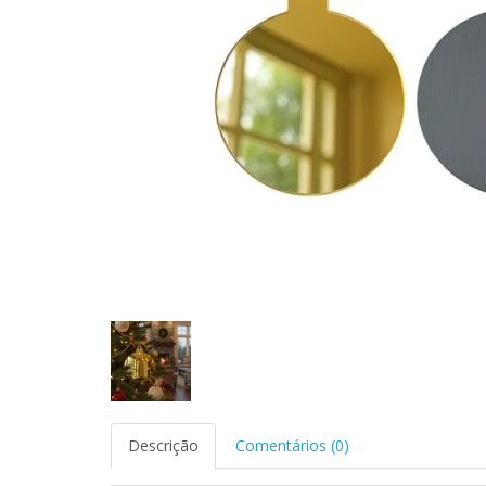
Descrição
Comentários (0)