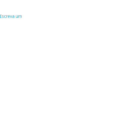
Escreva um