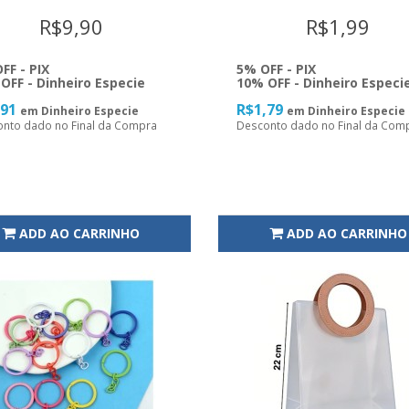
R$9,90
R$1,99
FF - PIX
5% OFF - PIX
OFF - Dinheiro Especie
10% OFF - Dinheiro Especi
,91
R$1,79
em Dinheiro Especie
em Dinheiro Especie
nto dado no Final da Compra
Desconto dado no Final da Com
ADD AO CARRINHO
ADD AO CARRINHO