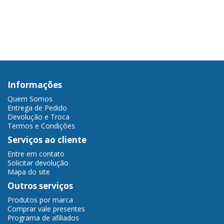
Informações
Quem Somos
Entrega de Pedido
Devolução e Troca
Termos e Condições
Serviços ao cliente
Entre em contato
Solicitar devolução
Mapa do site
Outros serviços
Produtos por marca
Comprar vale presentes
Programa de afiliados