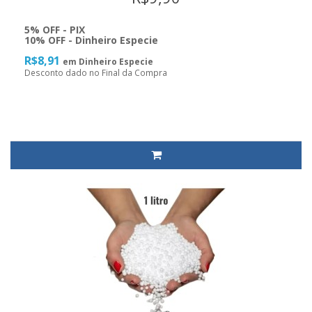
5% OFF - PIX
10% OFF - Dinheiro Especie
R$8,91
em Dinheiro Especie
Desconto dado no Final da Compra