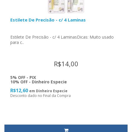
Estilete De Precisão - c/ 4 Laminas
Estilete De Precisão - c/ 4 LaminasDicas: Muito usado
para c..
R$14,00
5% OFF - PIX
10% OFF - Dinheiro Especie
R$12,60
em Dinheiro Especie
Desconto dado no Final da Compra