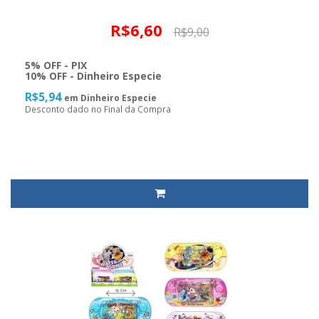
R$6,60
R$9,00
5% OFF - PIX
10% OFF - Dinheiro Especie
R$5,94
em Dinheiro Especie
Desconto dado no Final da Compra