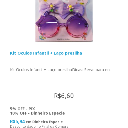
Kit Oculos Infantil + Laço presilha
Kit Oculos Infantil + Laço presilhaDicas: Serve para en..
R$6,60
5% OFF - PIX
10% OFF - Dinheiro Especie
R$5,94
em Dinheiro Especie
Desconto dado no Final da Compra