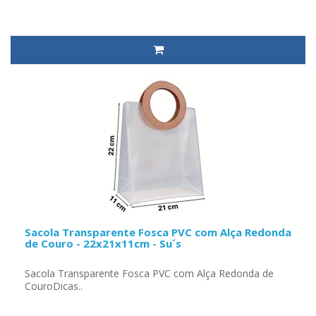
Sacola Transparente Fosca PVC com Alça Redonda
de Couro - 22x21x11cm - Su´s
Sacola Transparente Fosca PVC com Alça Redonda de
CouroDicas..