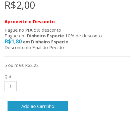
R$2,00
Aproveite o Desconto
Pague no
PIX
5% desconto
Pague em
Dinheiro Especie
10% de desconto
R$1,80
em Dinheiro Especie
Desconto no Final do Pedido
5 ou mais R$2,22
Qtd
Add ao Carrinho