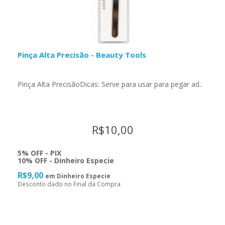
Pinça Alta Precisão - Beauty Tools
Pinça Alta PrecisãoDicas: Serve para usar para pegar ad..
R$10,00
5% OFF - PIX
10% OFF - Dinheiro Especie
R$9,00
em Dinheiro Especie
Desconto dado no Final da Compra