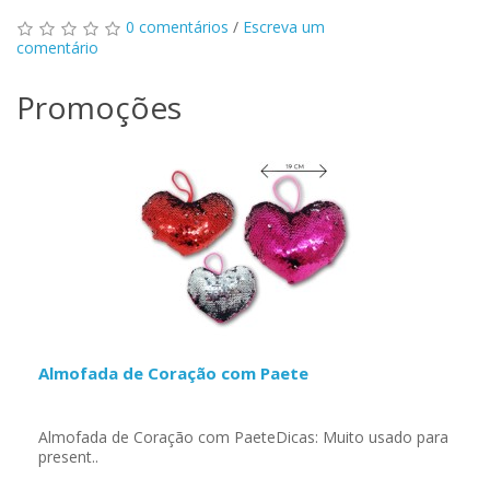
0 comentários
/
Escreva um
comentário
Promoções
Almofada de Coração com Paete
Almofada de Coração com PaeteDicas: Muito usado para
present..