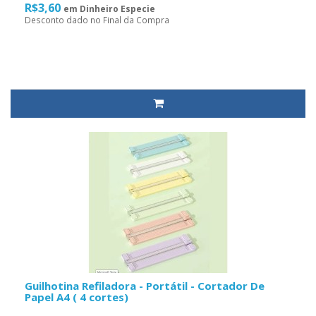
R$3,60
em Dinheiro Especie
Desconto dado no Final da Compra
Guilhotina Refiladora - Portátil - Cortador De
Papel A4 ( 4 cortes)