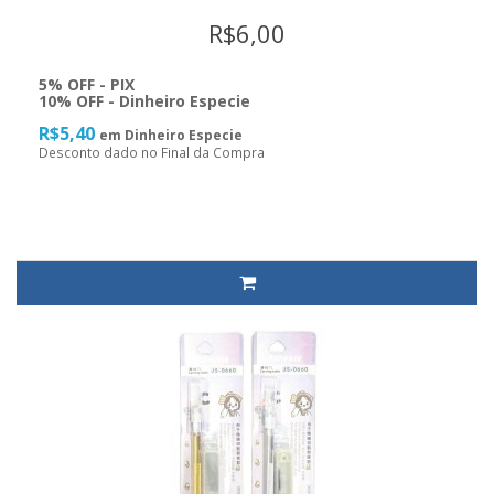
R$6,00
5% OFF - PIX
10% OFF - Dinheiro Especie
R$5,40
em Dinheiro Especie
Desconto dado no Final da Compra