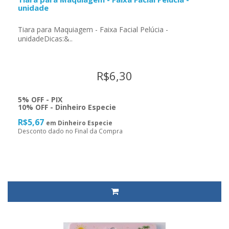
unidade
Tiara para Maquiagem - Faixa Facial Pelúcia -
unidadeDicas:&..
R$6,30
5% OFF - PIX
10% OFF - Dinheiro Especie
R$5,67
em Dinheiro Especie
Desconto dado no Final da Compra