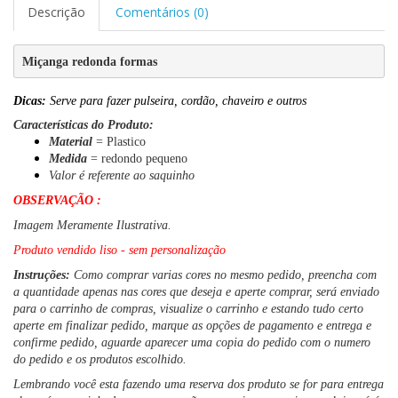
Descrição
Comentários (0)
Miçanga 
redonda formas
Dicas:
Serve para fazer pulseira, cordão, chaveiro e outros
Características do Produto:
Material
= Plastico
Medida
= redondo pequeno
Valor é referente ao saquinho
OBSERVAÇÃO :
Imagem Meramente Ilustrativa.
Produto vendido liso - sem personalização
Instruções:
Como comprar varias cores no mesmo pedido, preencha com
a quantidade apenas nas cores que deseja e aperte comprar, será enviado
para o carrinho de compras, visualize o carrinho e estando tudo certo
aperte em finalizar pedido
, marque as opções de pagamento e entrega e
confirme pedido, aguarde aparecer uma copia do pedido com o numero
do pedido e os produtos escolhido.
Lembrando você esta fazendo uma reserva dos produto se for para entrega