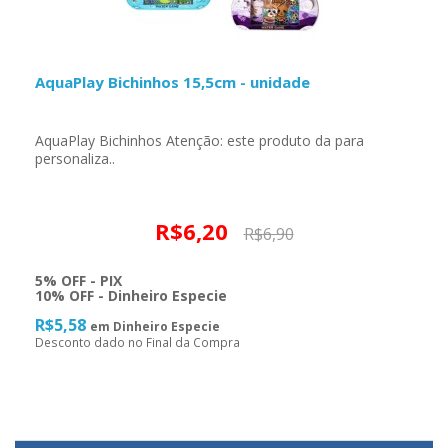
AquaPlay Bichinhos 15,5cm - unidade
AquaPlay Bichinhos Atenção: este produto da para
personaliza..
R$6,20
R$6,90
5% OFF - PIX
10% OFF - Dinheiro Especie
R$5,58
em Dinheiro Especie
Desconto dado no Final da Compra