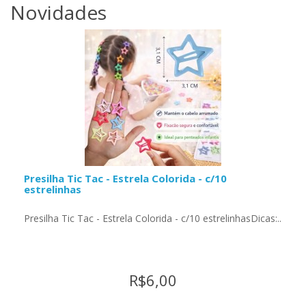
Novidades
Presilha Tic Tac - Estrela Colorida - c/10
estrelinhas
Presilha Tic Tac - Estrela Colorida - c/10 estrelinhasDicas:..
R$6,00