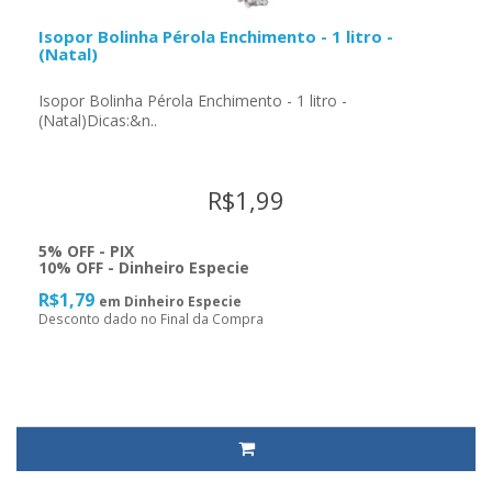
Isopor Bolinha Pérola Enchimento - 1 litro -
(Natal)
Isopor Bolinha Pérola Enchimento - 1 litro -
(Natal)Dicas:&n..
R$1,99
5% OFF - PIX
10% OFF - Dinheiro Especie
R$1,79
em Dinheiro Especie
Desconto dado no Final da Compra