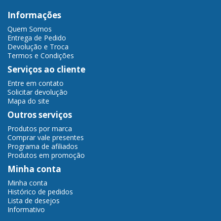
Informações
Quem Somos
Entrega de Pedido
Devolução e Troca
Termos e Condições
Serviços ao cliente
Entre em contato
Solicitar devolução
Mapa do site
Outros serviços
Produtos por marca
Comprar vale presentes
Programa de afiliados
Produtos em promoção
Minha conta
Minha conta
Histórico de pedidos
Lista de desejos
Informativo