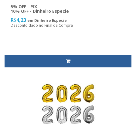
5% OFF - PIX
10% OFF - Dinheiro Especie
R$4,23
em Dinheiro Especie
Desconto dado no Final da Compra