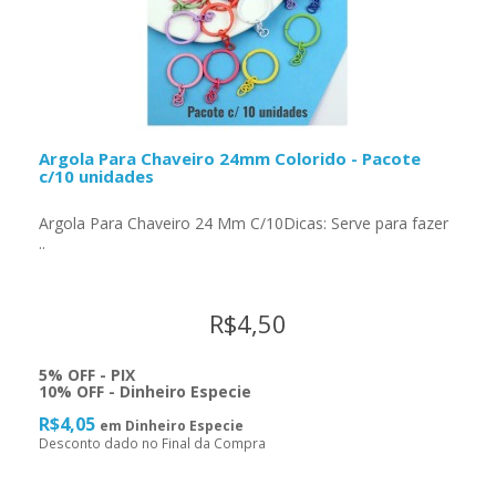
Argola Para Chaveiro 24mm Colorido - Pacote
c/10 unidades
Argola Para Chaveiro 24 Mm C/10Dicas: Serve para fazer
..
R$4,50
5% OFF - PIX
10% OFF - Dinheiro Especie
R$4,05
em Dinheiro Especie
Desconto dado no Final da Compra