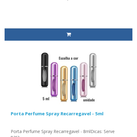
Porta Perfume Spray Recarregavel - 5ml
Porta Perfume Spray Recarregavel - 8mlDicas: Serve
para..