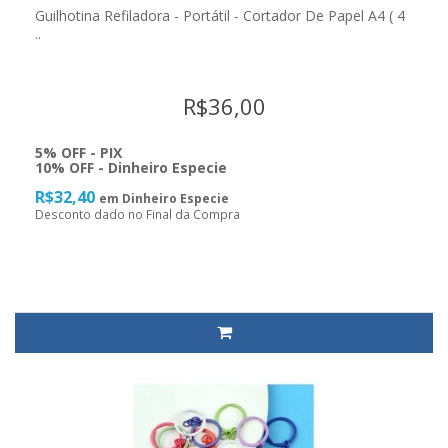
Guilhotina Refiladora - Portátil - Cortador De Papel A4 ( 4
..
R$36,00
5% OFF - PIX
10% OFF - Dinheiro Especie
R$32,40
em Dinheiro Especie
Desconto dado no Final da Compra