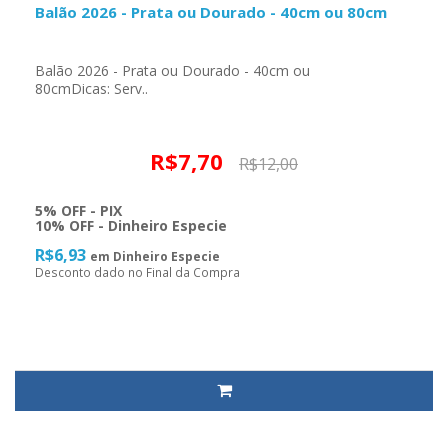
Balão 2026 - Prata ou Dourado - 40cm ou 80cm
Balão 2026 - Prata ou Dourado - 40cm ou
80cmDicas: Serv..
R$7,70
R$12,00
5% OFF - PIX
10% OFF - Dinheiro Especie
R$6,93
em Dinheiro Especie
Desconto dado no Final da Compra