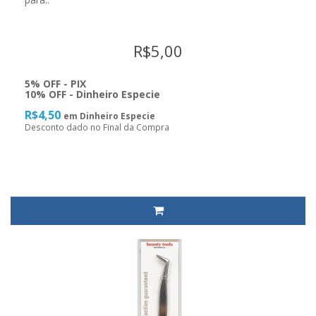
R$5,00
5% OFF - PIX
10% OFF - Dinheiro Especie
R$4,50
em Dinheiro Especie
Desconto dado no Final da Compra