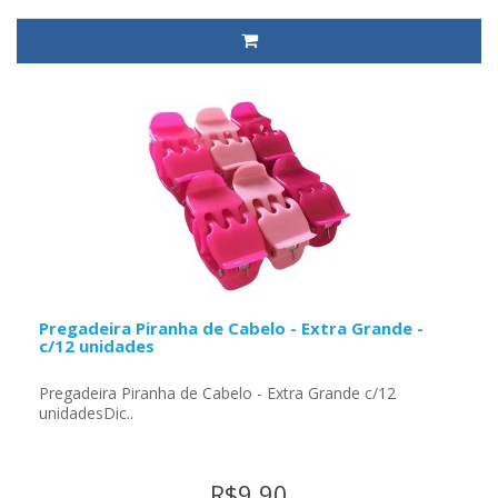
Pregadeira Piranha de Cabelo - Extra Grande -
c/12 unidades
Pregadeira Piranha de Cabelo - Extra Grande c/12
unidadesDic..
R$9,90