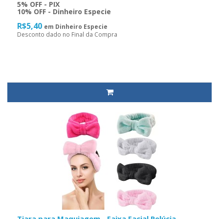
5% OFF - PIX
10% OFF - Dinheiro Especie
R$5,40
em Dinheiro Especie
Desconto dado no Final da Compra
Tiara para Maquiagem - Faixa Facial Pelúcia -