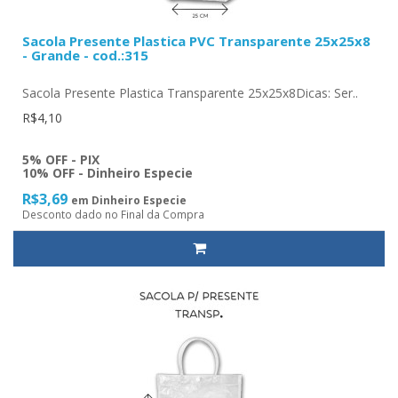
Sacola Presente Plastica PVC Transparente 25x25x8
- Grande - cod.:315
Sacola Presente Plastica Transparente 25x25x8Dicas: Ser..
R$4,10
5% OFF - PIX
10% OFF - Dinheiro Especie
R$3,69
em Dinheiro Especie
Desconto dado no Final da Compra