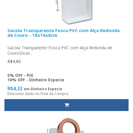
Sacola Transparente Fosca PVC com Alça Redonda
de Couro - 18x16x8cm
Sacola Transparente Fosca PVC com Alça Redonda de
CouroDicas..
R$4,80
5% OFF - PIX
10% OFF - Dinheiro Especie
R$4,32
em Dinheiro Especie
Desconto dado no Final da Compra