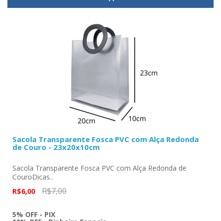
Sacola Transparente Fosca PVC com Alça Redonda
de Couro - 23x20x10cm
Sacola Transparente Fosca PVC com Alça Redonda de
CouroDicas..
R$7,00
R$6,00
5% OFF - PIX