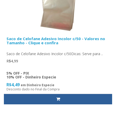
Saco de Celofane Adesivo Incolor c/50 - Valores no
Tamanho - Clique e confira
Saco de Celofane Adesivo Incolor c/50Dicas: Serve para ..
R$4,99
5% OFF - PIX
10% OFF - Dinheiro Especie
R$4,49
em Dinheiro Especie
Desconto dado no Final da Compra