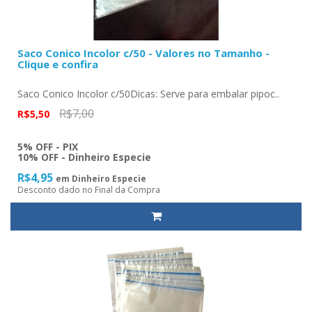
Saco Conico Incolor c/50 - Valores no Tamanho -
Clique e confira
Saco Conico Incolor c/50Dicas: Serve para embalar pipoc..
R$7,00
R$5,50
5% OFF - PIX
10% OFF - Dinheiro Especie
R$4,95
em Dinheiro Especie
Desconto dado no Final da Compra