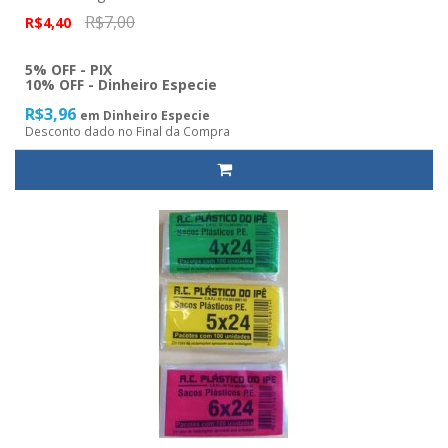
R$7,00
R$4,40
5% OFF - PIX
10% OFF - Dinheiro Especie
R$3,96
em Dinheiro Especie
Desconto dado no Final da Compra