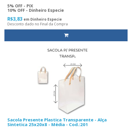
5% OFF - PIX
10% OFF - Dinheiro Especie
R$3,83
em Dinheiro Especie
Desconto dado no Final da Compra
Sacola Presente Plastica Transparente - Alça
Sintetica 25x20x8 - Média - Cod.:201