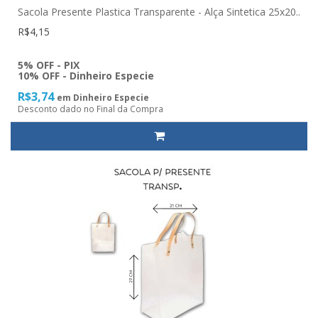
Sacola Presente Plastica Transparente - Alça Sintetica 25x20..
R$4,15
5% OFF - PIX
10% OFF - Dinheiro Especie
R$3,74
em Dinheiro Especie
Desconto dado no Final da Compra