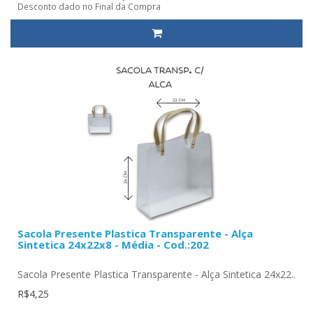
Desconto dado no Final da Compra
Sacola Presente Plastica Transparente - Alça
Sintetica 24x22x8 - Média - Cod.:202
Sacola Presente Plastica Transparente - Alça Sintetica 24x22..
R$4,25