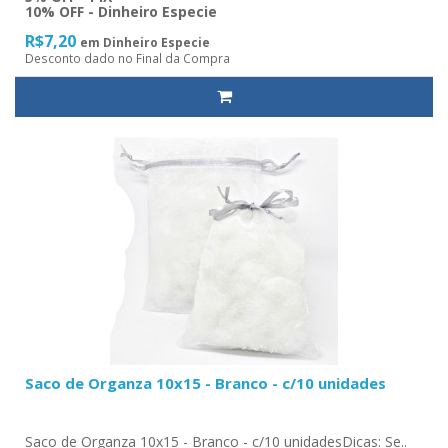
10% OFF - Dinheiro Especie
R$7,20
em Dinheiro Especie
Desconto dado no Final da Compra
Saco de Organza 10x15 - Branco - c/10 unidades
Saco de Organza 10x15 - Branco - c/10 unidadesDicas: Se..