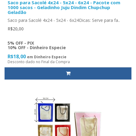
Saco para Sacolé 4x24 - 5x24 - 6x24 - Pacote com
1000 sacos - Geladinho Juju Dindim Chupchup
Geladão
Saco para Sacolé 4x24 - 5x24 - 6x24Dicas: Serve para fa..
R$20,00
5% OFF - PIX
10% OFF - Dinheiro Especie
R$18,00
em Dinheiro Especie
Desconto dado no Final da Compra