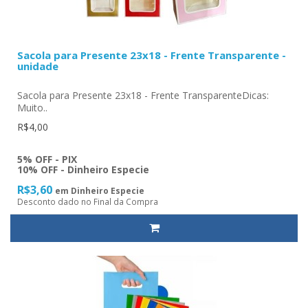
Sacola para Presente 23x18 - Frente Transparente -
unidade
Sacola para Presente 23x18 - Frente TransparenteDicas:
Muito..
R$4,00
5% OFF - PIX
10% OFF - Dinheiro Especie
R$3,60
em Dinheiro Especie
Desconto dado no Final da Compra