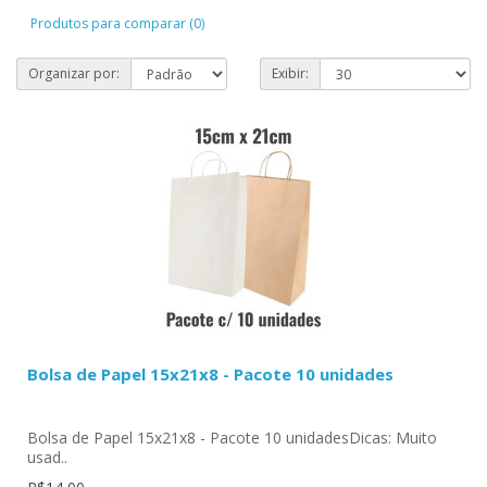
Produtos para comparar (0)
Organizar por:
Exibir:
Bolsa de Papel 15x21x8 - Pacote 10 unidades
Bolsa de Papel 15x21x8 - Pacote 10 unidadesDicas: Muito
usad..