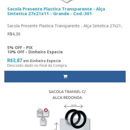
Sacola Presente Plastica Transparente - Alça
Sintetica 27x21x11 - Grande - Cod.:301
Sacola Presente Plastica Transparente - Alça Sintetica 27x21..
R$4,30
5% OFF - PIX
10% OFF - Dinheiro Especie
R$3,87
em Dinheiro Especie
Desconto dado no Final da Compra