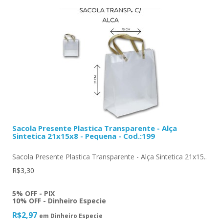
Sacola Presente Plastica Transparente - Alça
Sintetica 21x15x8 - Pequena - Cod.:199
Sacola Presente Plastica Transparente - Alça Sintetica 21x15..
R$3,30
5% OFF - PIX
10% OFF - Dinheiro Especie
R$2,97
em Dinheiro Especie