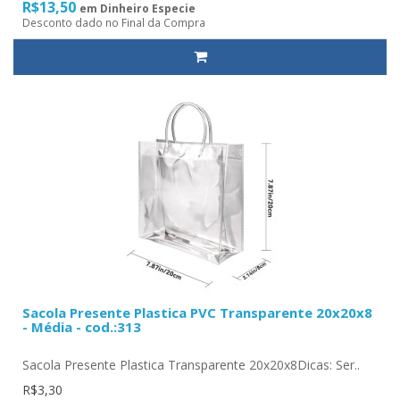
R$13,50
em Dinheiro Especie
Desconto dado no Final da Compra
Sacola Presente Plastica PVC Transparente 20x20x8
- Média - cod.:313
Sacola Presente Plastica Transparente 20x20x8Dicas: Ser..
R$3,30