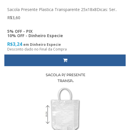
Sacola Presente Plastica Transparente 25x18x8Dicas: Ser..
R$3,60
5% OFF - PIX
10% OFF - Dinheiro Especie
R$3,24
em Dinheiro Especie
Desconto dado no Final da Compra