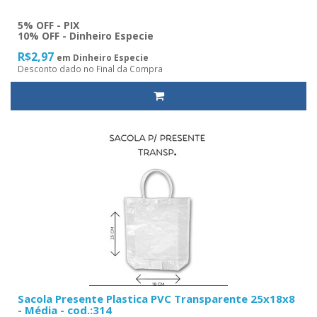
5% OFF - PIX
10% OFF - Dinheiro Especie
R$2,97
em Dinheiro Especie
Desconto dado no Final da Compra
Sacola Presente Plastica PVC Transparente 25x18x8
- Média - cod.:314