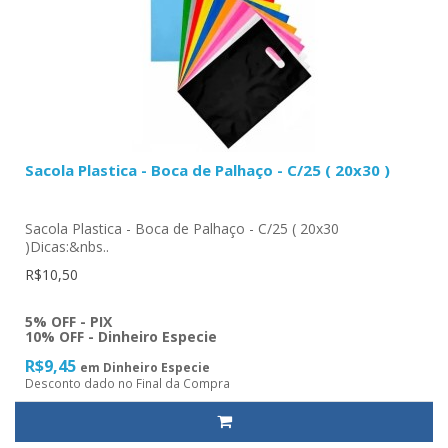
Sacola Plastica - Boca de Palhaço - C/25 ( 20x30 )
Sacola Plastica - Boca de Palhaço - C/25 ( 20x30
)Dicas:&nbs..
R$10,50
5% OFF - PIX
10% OFF - Dinheiro Especie
R$9,45
em Dinheiro Especie
Desconto dado no Final da Compra