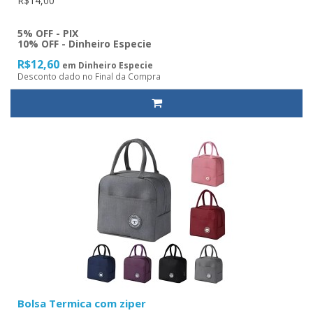
R$14,00
5% OFF - PIX
10% OFF - Dinheiro Especie
R$12,60
em Dinheiro Especie
Desconto dado no Final da Compra
Bolsa Termica com ziper