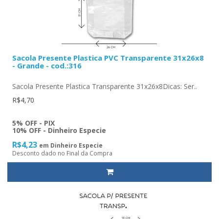
Sacola Presente Plastica PVC Transparente 31x26x8
- Grande - cod.:316
Sacola Presente Plastica Transparente 31x26x8Dicas: Ser..
R$4,70
5% OFF - PIX
10% OFF - Dinheiro Especie
R$4,23
em Dinheiro Especie
Desconto dado no Final da Compra