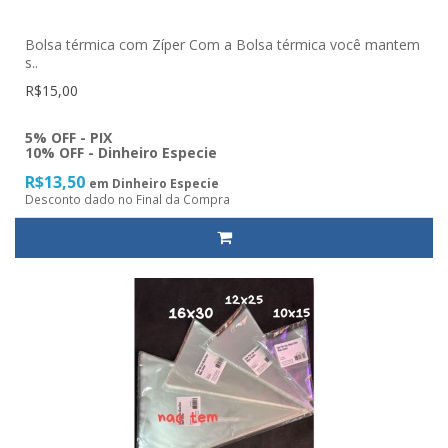
Bolsa térmica com Zíper Com a Bolsa térmica você mantem
s..
R$15,00
5% OFF - PIX
10% OFF - Dinheiro Especie
R$13,50
em Dinheiro Especie
Desconto dado no Final da Compra