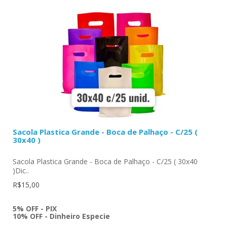
Sacola Plastica Grande - Boca de Palhaço - C/25 (
30x40 )
Sacola Plastica Grande - Boca de Palhaço - C/25 ( 30x40
)Dic..
R$15,00
5% OFF - PIX
10% OFF - Dinheiro Especie