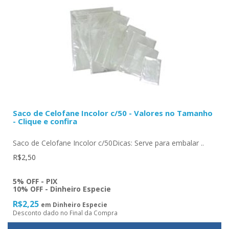
Saco de Celofane Incolor c/50 - Valores no Tamanho
- Clique e confira
Saco de Celofane Incolor c/50Dicas: Serve para embalar ..
R$2,50
5% OFF - PIX
10% OFF - Dinheiro Especie
R$2,25
em Dinheiro Especie
Desconto dado no Final da Compra