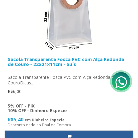
Sacola Transparente Fosca PVC com Alça Redonda
de Couro - 22x21x11cm - Su´s
Sacola Transparente Fosca PVC com Alça Redonda de
CouroDicas..
R$6,00
5% OFF - PIX
10% OFF - Dinheiro Especie
R$5,40
em Dinheiro Especie
Desconto dado no Final da Compra