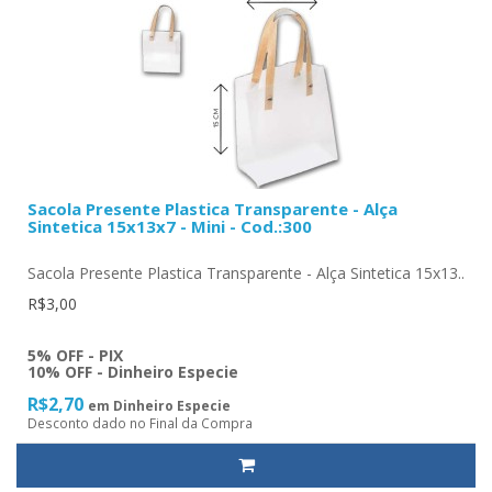
Sacola Presente Plastica Transparente - Alça
Sintetica 15x13x7 - Mini - Cod.:300
Sacola Presente Plastica Transparente - Alça Sintetica 15x13..
R$3,00
5% OFF - PIX
10% OFF - Dinheiro Especie
R$2,70
em Dinheiro Especie
Desconto dado no Final da Compra