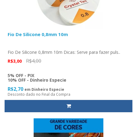
Fio De Silicone 0,8mm 10m
Fio De Silicone 0,8mm 10m Dicas: Serve para fazer puls..
R$4,00
R$3,00
5% OFF - PIX
10% OFF - Dinheiro Especie
R$2,70
em Dinheiro Especie
Desconto dado no Final da Compra