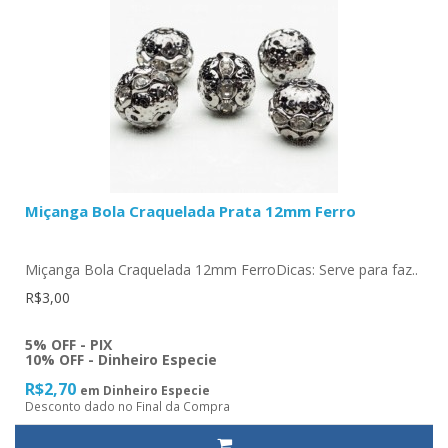
Miçanga Bola Craquelada Prata 12mm Ferro
Miçanga Bola Craquelada 12mm FerroDicas: Serve para faz..
R$3,00
5% OFF - PIX
10% OFF - Dinheiro Especie
R$2,70
em Dinheiro Especie
Desconto dado no Final da Compra