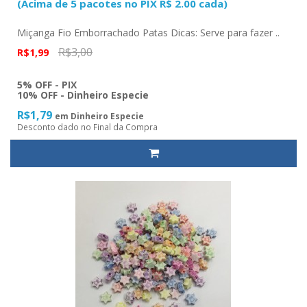
(Acima de 5 pacotes no PIX R$ 2.00 cada)
Miçanga Fio Emborrachado Patas Dicas: Serve para fazer ..
R$3,00
R$1,99
5% OFF - PIX
10% OFF - Dinheiro Especie
R$1,79
em Dinheiro Especie
Desconto dado no Final da Compra