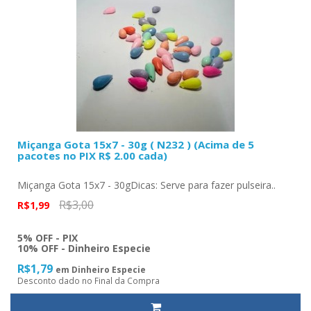
Miçanga Gota 15x7 - 30g ( N232 ) (Acima de 5
pacotes no PIX R$ 2.00 cada)
Miçanga Gota 15x7 - 30gDicas: Serve para fazer pulseira..
R$3,00
R$1,99
5% OFF - PIX
10% OFF - Dinheiro Especie
R$1,79
em Dinheiro Especie
Desconto dado no Final da Compra