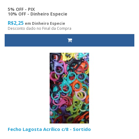
5% OFF - PIX
10% OFF - Dinheiro Especie
R$2,25
em Dinheiro Especie
Desconto dado no Final da Compra
Fecho Lagosta Acrílico c/8 - Sortido