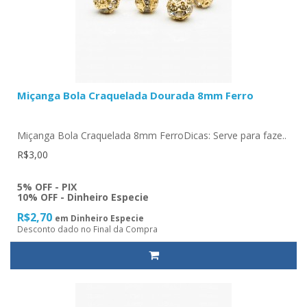
Miçanga Bola Craquelada Dourada 8mm Ferro
Miçanga Bola Craquelada 8mm FerroDicas: Serve para faze..
R$3,00
5% OFF - PIX
10% OFF - Dinheiro Especie
R$2,70
em Dinheiro Especie
Desconto dado no Final da Compra