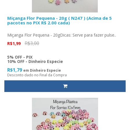
Miçanga Flor Pequena - 20g ( N247 ) (Acima de 5
pacotes no PIX R$ 2.00 cada)
Miçanga Flor Pequena - 20gDicas: Serve para fazer pulse..
R$3,00
R$1,99
5% OFF - PIX
10% OFF - Dinheiro Especie
R$1,79
em Dinheiro Especie
Desconto dado no Final da Compra