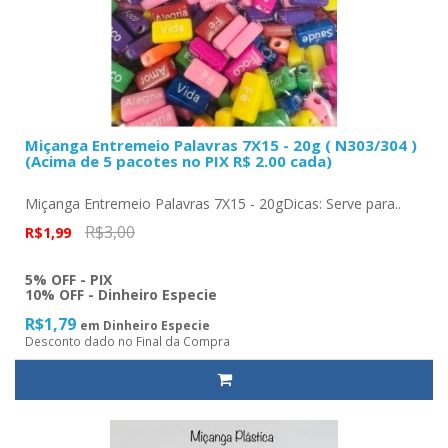
Miçanga Entremeio Palavras 7X15 - 20g ( N303/304 )
(Acima de 5 pacotes no PIX R$ 2.00 cada)
Miçanga Entremeio Palavras 7X15 - 20gDicas: Serve para..
R$3,00
R$1,99
5% OFF - PIX
10% OFF - Dinheiro Especie
R$1,79
em Dinheiro Especie
Desconto dado no Final da Compra