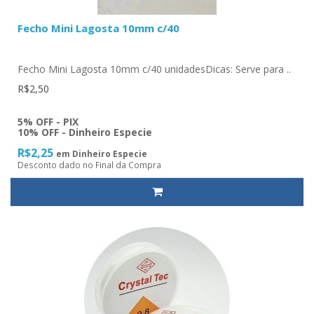
Fecho Mini Lagosta 10mm c/40
Fecho Mini Lagosta 10mm c/40 unidadesDicas: Serve para ..
R$2,50
5% OFF - PIX
10% OFF - Dinheiro Especie
R$2,25
em Dinheiro Especie
Desconto dado no Final da Compra