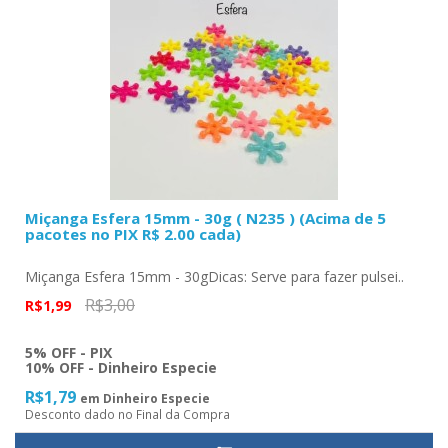
Miçanga Esfera 15mm - 30g ( N235 ) (Acima de 5
pacotes no PIX R$ 2.00 cada)
Miçanga Esfera 15mm - 30gDicas: Serve para fazer pulsei..
R$3,00
R$1,99
5% OFF - PIX
10% OFF - Dinheiro Especie
R$1,79
em Dinheiro Especie
Desconto dado no Final da Compra