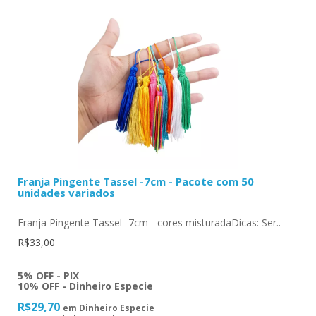
Franja Pingente Tassel -7cm - Pacote com 50
unidades variados
Franja Pingente Tassel -7cm - cores misturadaDicas: Ser..
R$33,00
5% OFF - PIX
10% OFF - Dinheiro Especie
R$29,70
em Dinheiro Especie