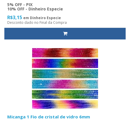
5% OFF - PIX
10% OFF - Dinheiro Especie
R$3,15
em Dinheiro Especie
Desconto dado no Final da Compra
Micanga 1 Fio de cristal de vidro 6mm