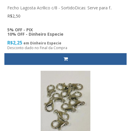
Fecho Lagosta Acrílico c/8 - SortidoDicas: Serve para f..
R$2,50
5% OFF - PIX
10% OFF - Dinheiro Especie
R$2,25
em Dinheiro Especie
Desconto dado no Final da Compra