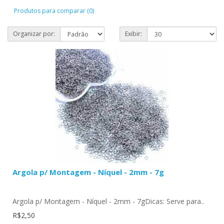
Produtos para comparar (0)
Organizar por:
Exibir:
Argola p/ Montagem - Níquel - 2mm - 7g
Argola p/ Montagem - Níquel - 2mm - 7gDicas: Serve para..
R$2,50