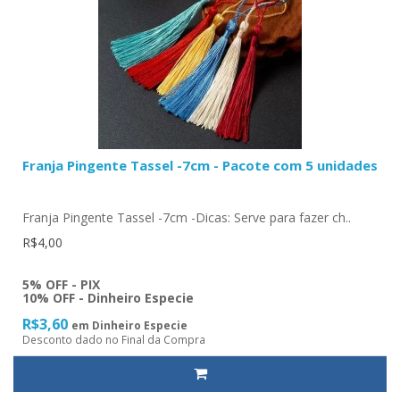
Franja Pingente Tassel -7cm - Pacote com 5 unidades
Franja Pingente Tassel -7cm -Dicas: Serve para fazer ch..
R$4,00
5% OFF - PIX
10% OFF - Dinheiro Especie
R$3,60
em Dinheiro Especie
Desconto dado no Final da Compra