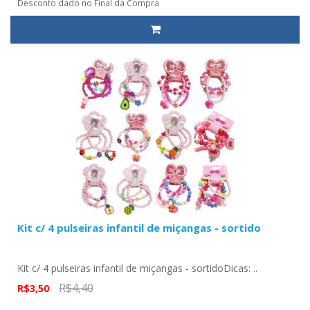
Desconto dado no Final da Compra
Kit c/ 4 pulseiras infantil de miçangas - sortido
Kit c/ 4 pulseiras infantil de miçangas - sortidoDicas: ..
R$4,40
R$3,50