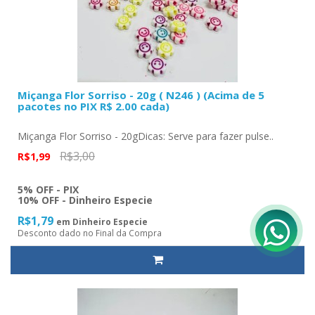
Miçanga Flor Sorriso - 20g ( N246 ) (Acima de 5
pacotes no PIX R$ 2.00 cada)
Miçanga Flor Sorriso - 20gDicas: Serve para fazer pulse..
R$3,00
R$1,99
5% OFF - PIX
10% OFF - Dinheiro Especie
R$1,79
em Dinheiro Especie
Desconto dado no Final da Compra