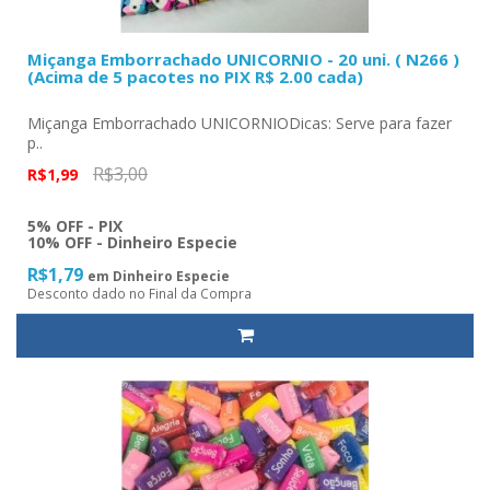
Miçanga Emborrachado UNICORNIO - 20 uni. ( N266 )
(Acima de 5 pacotes no PIX R$ 2.00 cada)
Miçanga Emborrachado UNICORNIODicas: Serve para fazer
p..
R$3,00
R$1,99
5% OFF - PIX
10% OFF - Dinheiro Especie
R$1,79
em Dinheiro Especie
Desconto dado no Final da Compra