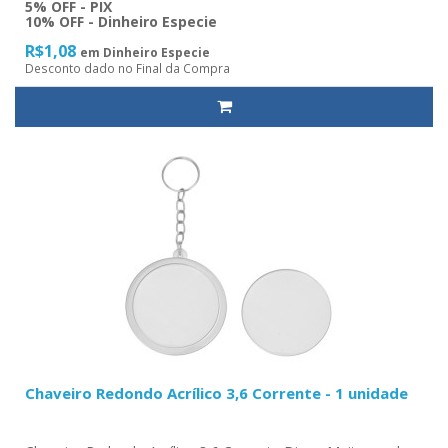
5% OFF - PIX
10% OFF - Dinheiro Especie
R$1,08
em Dinheiro Especie
Desconto dado no Final da Compra
Chaveiro Redondo Acrílico 3,6 Corrente - 1 unidade