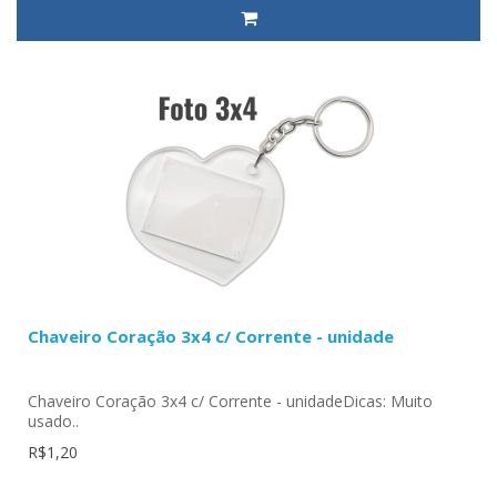
Chaveiro Coração 3x4 c/ Corrente - unidade
Chaveiro Coração 3x4 c/ Corrente - unidadeDicas: Muito
usado..
R$1,20