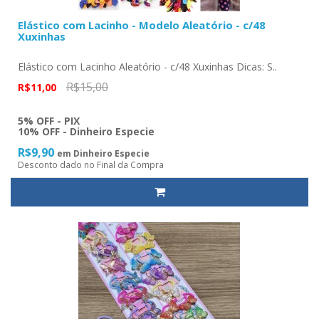
Elástico com Lacinho - Modelo Aleatório - c/48
Xuxinhas
Elástico com Lacinho Aleatório - c/48 Xuxinhas Dicas: S..
R$15,00
R$11,00
5% OFF - PIX
10% OFF - Dinheiro Especie
R$9,90
em Dinheiro Especie
Desconto dado no Final da Compra