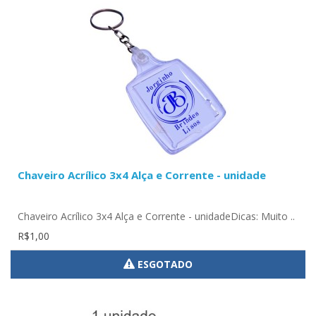
Chaveiro Acrílico 3x4 Alça e Corrente - unidade
Chaveiro Acrílico 3x4 Alça e Corrente - unidadeDicas: Muito ..
R$1,00
ESGOTADO