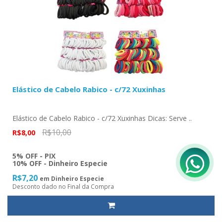
Elástico de Cabelo Rabico - c/72 Xuxinhas
Elástico de Cabelo Rabico - c/72 Xuxinhas Dicas: Serve ..
R$10,00
R$8,00
5% OFF - PIX
10% OFF - Dinheiro Especie
R$7,20
em Dinheiro Especie
Desconto dado no Final da Compra