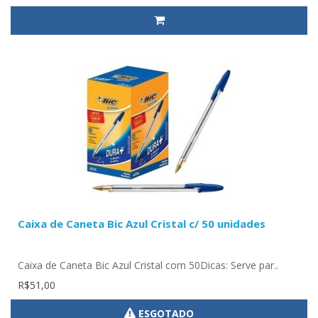
Caixa de Caneta Bic Azul Cristal c/ 50 unidades
Caixa de Caneta Bic Azul Cristal com 50Dicas: Serve par..
R$51,00
ESGOTADO