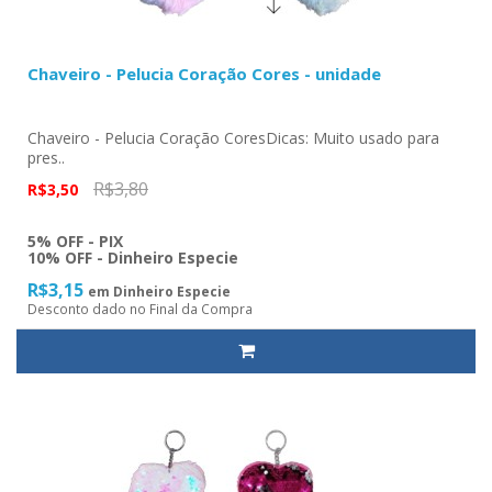
Chaveiro - Pelucia Coração Cores - unidade
Chaveiro - Pelucia Coração CoresDicas: Muito usado para
pres..
R$3,80
R$3,50
5% OFF - PIX
10% OFF - Dinheiro Especie
R$3,15
em Dinheiro Especie
Desconto dado no Final da Compra