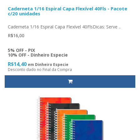
Caderneta 1/16 Espiral Capa Flexível 40Fls - Pacote
c/20 unidades
Caderneta 1/16 Espiral Capa Flexível 40FlsDicas: Serve ..
R$16,00
5% OFF - PIX
10% OFF - Dinheiro Especie
R$14,40
em Dinheiro Especie
Desconto dado no Final da Compra