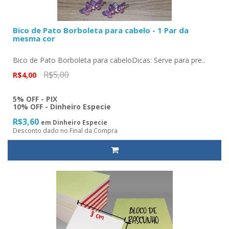
Bico de Pato Borboleta para cabelo - 1 Par da
mesma cor
Bico de Pato Borboleta para cabeloDicas: Serve para pre..
R$5,00
R$4,00
5% OFF - PIX
10% OFF - Dinheiro Especie
R$3,60
em Dinheiro Especie
Desconto dado no Final da Compra