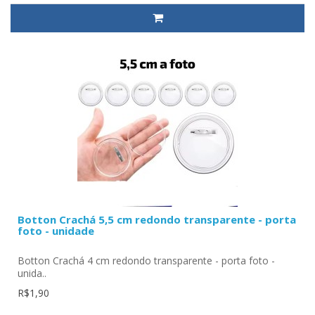
Botton Crachá 5,5 cm redondo transparente - porta
foto - unidade
Botton Crachá 4 cm redondo transparente - porta foto -
unida..
R$1,90