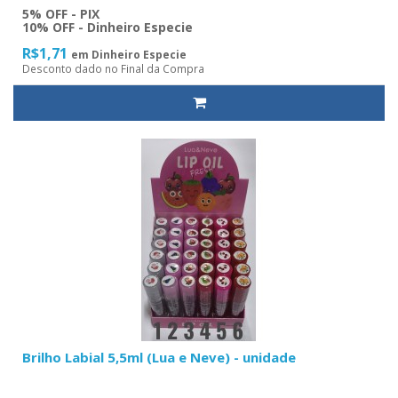
5% OFF - PIX
10% OFF - Dinheiro Especie
R$1,71
em Dinheiro Especie
Desconto dado no Final da Compra
Brilho Labial 5,5ml (Lua e Neve) - unidade