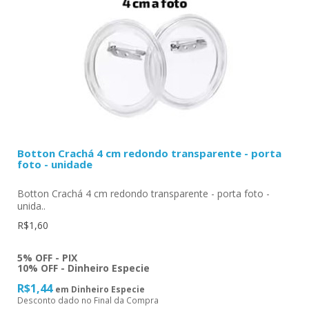
Botton Crachá 4 cm redondo transparente - porta
foto - unidade
Botton Crachá 4 cm redondo transparente - porta foto -
unida..
R$1,60
5% OFF - PIX
10% OFF - Dinheiro Especie
R$1,44
em Dinheiro Especie
Desconto dado no Final da Compra