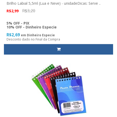
Brilho Labial 5,5ml (Lua e Neve) - unidadeDicas: Serve ..
R$3,20
R$2,99
5% OFF - PIX
10% OFF - Dinheiro Especie
R$2,69
em Dinheiro Especie
Desconto dado no Final da Compra