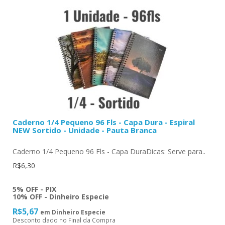
Caderno 1/4 Pequeno 96 Fls - Capa Dura - Espiral
NEW Sortido - Unidade - Pauta Branca
Caderno 1/4 Pequeno 96 Fls - Capa DuraDicas: Serve para..
R$6,30
5% OFF - PIX
10% OFF - Dinheiro Especie
R$5,67
em Dinheiro Especie
Desconto dado no Final da Compra