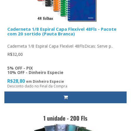
Caderneta 1/8 Espiral Capa Flexível 48Fls - Pacote
com 20 sortido (Pauta Branca)
Caderneta 1/8 Espiral Capa Flexível 48FlsDicas: Serve p..
R$32,00
5% OFF - PIX
10% OFF - Dinheiro Especie
R$28,80
em Dinheiro Especie
Desconto dado no Final da Compra