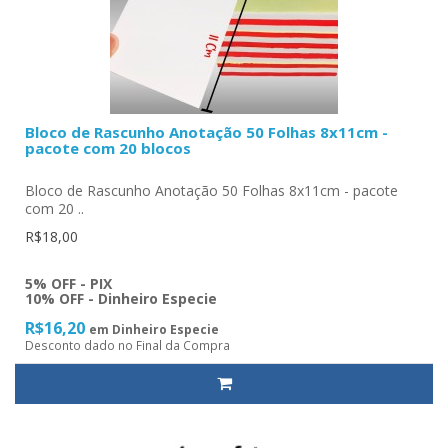
Bloco de Rascunho Anotação 50 Folhas 8x11cm -
pacote com 20 blocos
Bloco de Rascunho Anotação 50 Folhas 8x11cm - pacote
com 20 ..
R$18,00
5% OFF - PIX
10% OFF - Dinheiro Especie
R$16,20
em Dinheiro Especie
Desconto dado no Final da Compra