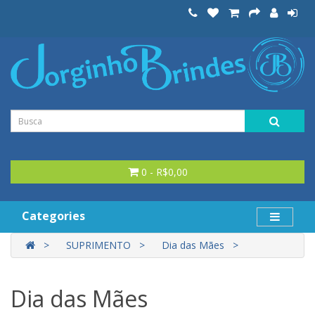
0 - R$0,00
Categories
SUPRIMENTO
Dia das Mães
Dia das Mães