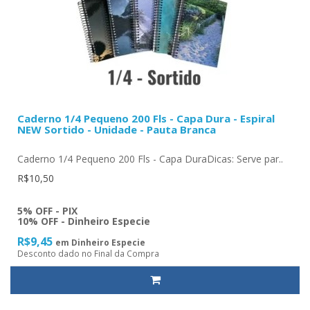
Caderno 1/4 Pequeno 200 Fls - Capa Dura - Espiral
NEW Sortido - Unidade - Pauta Branca
Caderno 1/4 Pequeno 200 Fls - Capa DuraDicas: Serve par..
R$10,50
5% OFF - PIX
10% OFF - Dinheiro Especie
R$9,45
em Dinheiro Especie
Desconto dado no Final da Compra