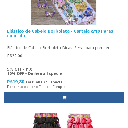
Elástico de Cabelo Borboleta - Cartela c/10 Pares
colorido
Elástico de Cabelo Borboleta Dicas: Serve para prender ..
R$22,00
5% OFF - PIX
10% OFF - Dinheiro Especie
R$19,80
em Dinheiro Especie
Desconto dado no Final da Compra