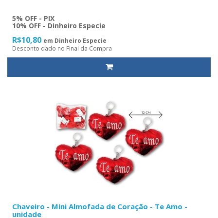
5% OFF - PIX
10% OFF - Dinheiro Especie
R$10,80
em Dinheiro Especie
Desconto dado no Final da Compra
Chaveiro - Mini Almofada de Coração - Te Amo -
unidade