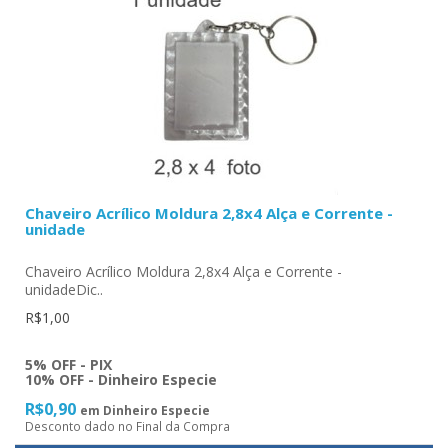
Chaveiro Acrílico Moldura 2,8x4 Alça e Corrente -
unidade
Chaveiro Acrílico Moldura 2,8x4 Alça e Corrente -
unidadeDic..
R$1,00
5% OFF - PIX
10% OFF - Dinheiro Especie
R$0,90
em Dinheiro Especie
Desconto dado no Final da Compra