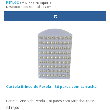
R$1,62
em Dinheiro Especie
Desconto dado no Final da Compra
Cartela Brinco de Perola - 36 pares com tarracha
Cartela Brinco de Perola - 36 pares com tarrachaDicas: ..
R$12,00