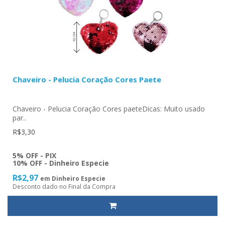
Chaveiro - Pelucia Coração Cores Paete
Chaveiro - Pelucia Coração Cores paeteDicas: Muito usado
par..
R$3,30
5% OFF - PIX
10% OFF - Dinheiro Especie
R$2,97
em Dinheiro Especie
Desconto dado no Final da Compra