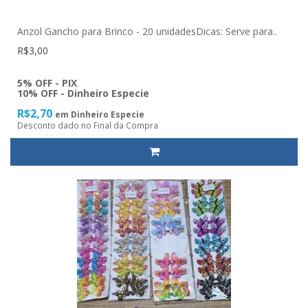
Anzol Gancho para Brinco - 20 unidadesDicas: Serve para..
R$3,00
5% OFF - PIX
10% OFF - Dinheiro Especie
R$2,70
em Dinheiro Especie
Desconto dado no Final da Compra