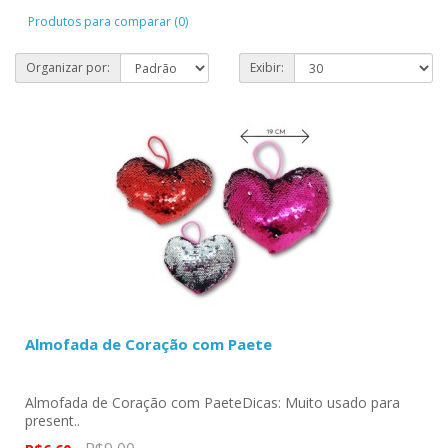
Produtos para comparar (0)
Organizar por:
Exibir:
Almofada de Coração com Paete
Almofada de Coração com PaeteDicas: Muito usado para
present..