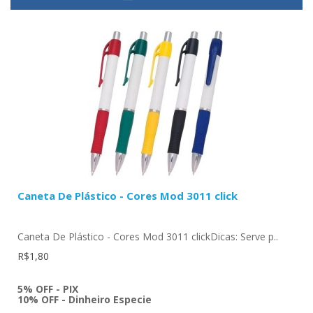
Caneta De Plástico - Cores Mod 3011 click
Caneta De Plástico - Cores Mod 3011 clickDicas: Serve p..
R$1,80
5% OFF - PIX
10% OFF - Dinheiro Especie