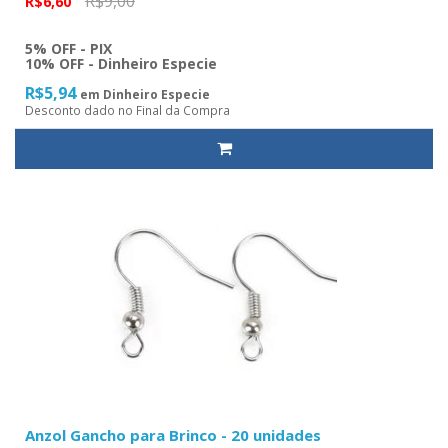
R$9,00
R$6,60
5% OFF - PIX
10% OFF - Dinheiro Especie
R$5,94
em Dinheiro Especie
Desconto dado no Final da Compra
Anzol Gancho para Brinco - 20 unidades